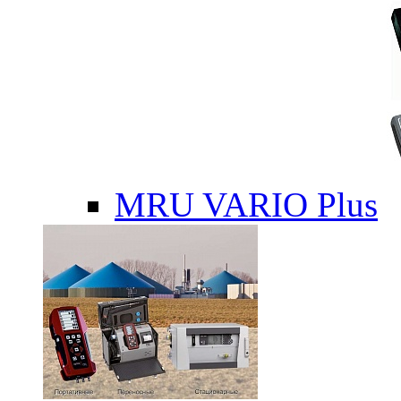
MRU VARIO Plus