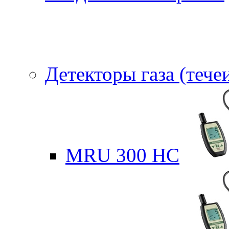
Детекторы газа (тече
MRU 300 HC