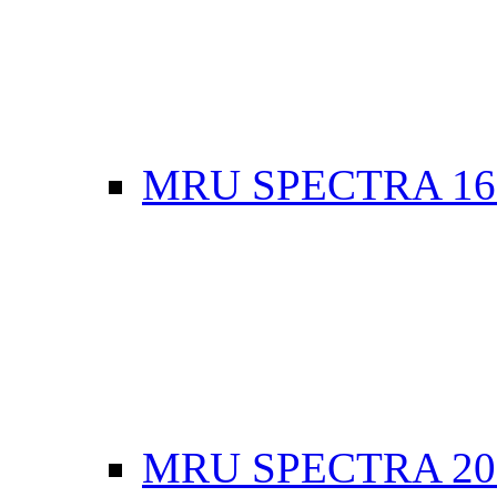
MRU SPECTRA 16
MRU SPECTRA 20