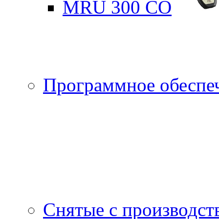
MRU 300 CO
Программное обеспе
Снятые с производст