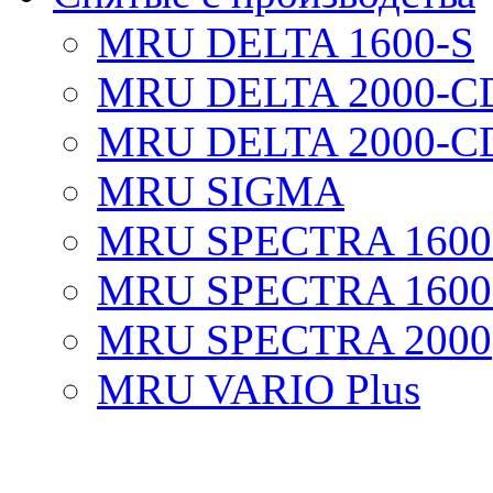
MRU DELTA 1600-S
MRU DELTA 2000-C
MRU DELTA 2000-C
MRU SIGMA
MRU SPECTRA 1600
MRU SPECTRA 1600
MRU SPECTRA 2000
MRU VARIO Plus