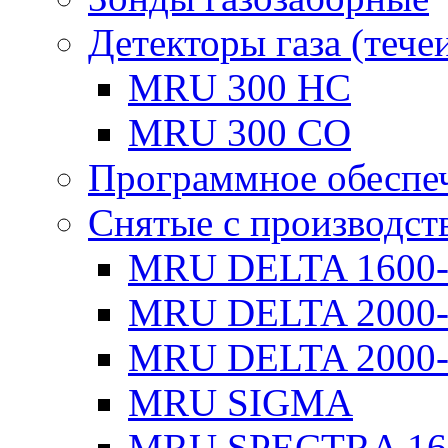
Детекторы газа (тече
MRU 300 HC
MRU 300 CO
Программное обеспе
Снятые с производст
MRU DELTA 1600
MRU DELTA 2000
MRU DELTA 2000-
MRU SIGMA
MRU SPECTRA 16