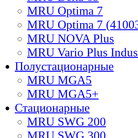
MRU Optima 7
MRU Optima 7 (4100
MRU NOVA Plus
MRU Vario Plus Indust
Полустационарные
MRU MGA5
MRU MGA5+
Стационарные
MRU SWG 200
MRU SWG 300