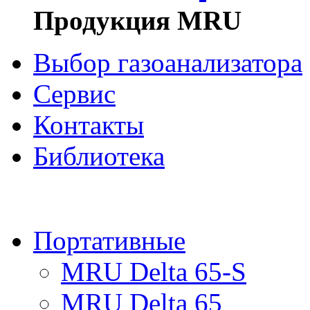
Продукция MRU
Выбор газоанализатора
Сервис
Контакты
Библиотека
ПРОД
Портативные
MRU Delta 65-S
MRU Delta 65