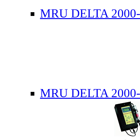
MRU DELTA 2000
MRU DELTA 2000-