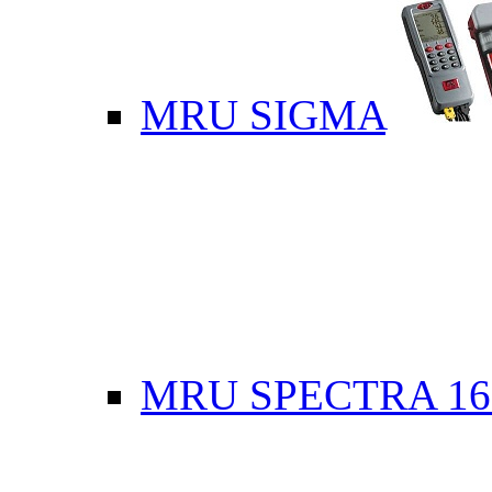
MRU SIGMA
MRU SPECTRA 16