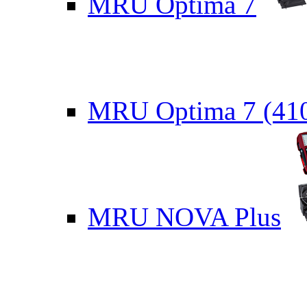
MRU Optima 7
MRU Optima 7 (41
MRU NOVA Plus