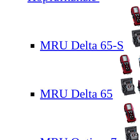
MRU Delta 65-S
MRU Delta 65