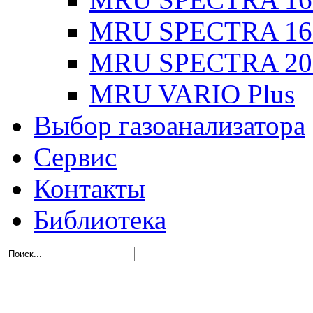
MRU SPECTRA 16
MRU SPECTRA 20
MRU VARIO Plus
Выбор газоанализатора
Сервис
Контакты
Библиотека