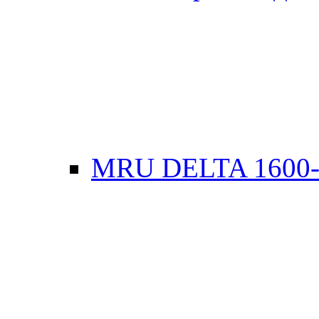
MRU DELTA 1600