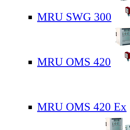
MRU SWG 300
MRU OMS 420
MRU OMS 420 Ex